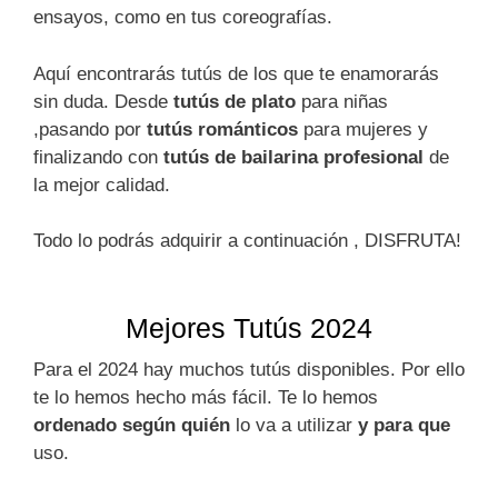
ensayos, como en tus coreografías.
Aquí encontrarás tutús de los que te enamorarás
sin duda. Desde
tutús de plato
para niñas
,pasando por
tutús románticos
para mujeres y
finalizando con
tutús de bailarina profesional
de
la mejor calidad.
Todo lo podrás adquirir a continuación , DISFRUTA!
Mejores Tutús 2024
Para el 2024 hay muchos tutús disponibles. Por ello
te lo hemos hecho más fácil. Te lo hemos
ordenado según quién
lo va a utilizar
y para que
uso.