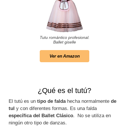
Tutu romántico profesional.
Ballet giselle
Ver en Amazon
¿Qué es el tutú?
El tutú es un
tipo de falda
hecha normalmente
de
tul
y con diferentes formas. Es una falda
específica del Ballet Clásico
. No se utiliza en
ningún otro tipo de danzas.