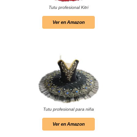
Tutu profesional Kitri
Ver en Amazon
Tutu profesional para niña
Ver en Amazon