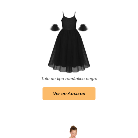
Tutu de tipo romántico negro
Ver en Amazon