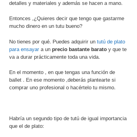
detalles y materiales y además se hacen a mano.
Entonces ,¿Quieres decir que tengo que gastarme
mucho dinero en un tutu bueno?
No tienes por qué. Puedes adquirir un
tutú de plato
para ensayar
a un
precio bastante barato
y que te
va a durar prácticamente toda una vida.
En el momento , en que tengas una función de
ballet . En ese momento ,deberás plantearte si
comprar uno profesional o hacértelo tu mismo.
Habría un segundo tipo de tutú de igual importancia
que el de plato: