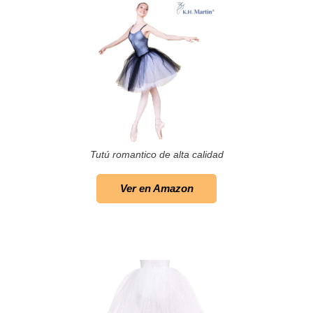
Tutú romantico de alta calidad
Ver en Amazon