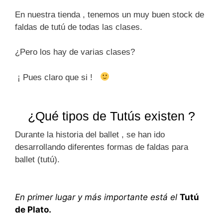
En nuestra tienda , tenemos un muy buen stock de
faldas de tutú de todas las clases.
¿Pero los hay de varias clases?
¡ Pues claro que si !
¿Qué tipos de Tutús existen ?
Durante la historia del ballet , se han ido
desarrollando diferentes formas de faldas para
ballet (tutú).
En primer lugar y más importante está el
Tutú
de Plato.