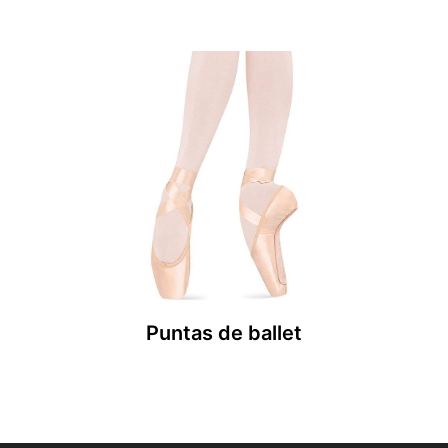
Puntas de ballet