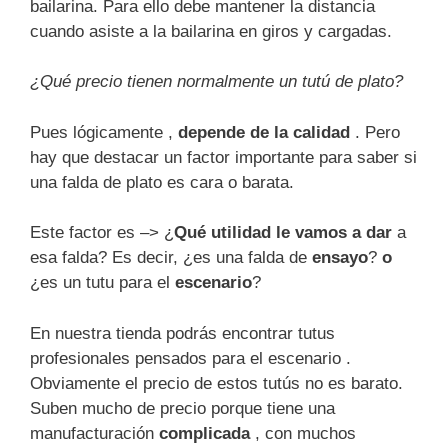
bailarina. Para ello debe mantener la distancia
cuando asiste a la bailarina en giros y cargadas.
¿Qué precio tienen normalmente un tutú de plato?
Pues lógicamente ,
depende de la calidad
. Pero
hay que destacar un factor importante para saber si
una falda de plato es cara o barata.
Este factor es –> ¿
Qué utilidad le vamos a dar
a
esa falda? Es decir, ¿es una falda de
ensayo
?
o
¿es un tutu para el
escenario
?
En nuestra tienda podrás encontrar tutus
profesionales pensados para el escenario .
Obviamente el precio de estos tutús no es barato.
Suben mucho de precio porque tiene una
manufacturación
complicada
, con muchos