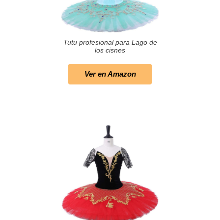
Tutu profesional para Lago de
los cisnes
Ver en Amazon