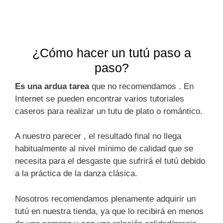
¿Cómo hacer un tutú paso a
paso?
Es una ardua tarea
que no recomendamos . En
Internet se pueden encontrar varios tutoriales
caseros para realizar un tutu de plato o romántico.
A nuestro parecer , el resultado final no llega
habitualmente al nivel mínimo de calidad que se
necesita para el desgaste que sufrirá el tutú debido
a la práctica de la danza clásica.
Nosotros recomendamos plenamente adquirir un
tutú en nuestra tienda, ya que lo recibirá en menos