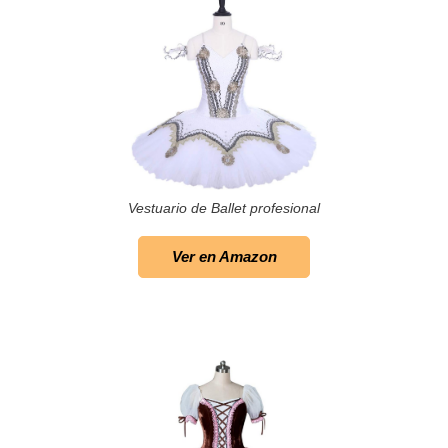
Vestuario de Ballet profesional
Ver en Amazon