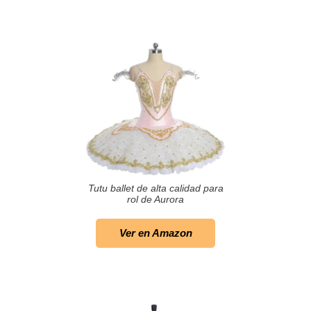
Tutu ballet de alta calidad para
rol de Aurora
Ver en Amazon