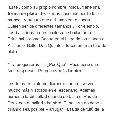
Este , como su propio nombre indica , tiene una
forma de plato
. Es el más conocido por todo el
mundo , y seguro que a ti también te suena .
Suelen ser de diferentes tamaños . Por ejemplo,
Las bailarinas profesionales que bailan un rol
Principal – como Odette en el Lago de los cisnes o
Kitri en el Ballet Don Quijote – lucen un gran tutú de
plato.
Y te preguntarás –> ¿Por Qué? Pues tiene una
fácil respuesta. Porque es más
bonito
.
Los tutus de plato de diámetro ancho , se ven
mucho más vistosos en el escenario. Además
aumenta la dificultad cuando se baila el Pas de
Deux con el bailarín hombre. El bailarín no debe -
cuando sea posible – arrugar la falda de tutú de la