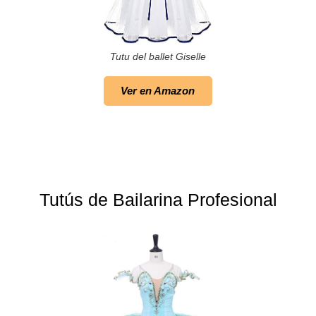
Tutu del ballet Giselle
Ver en Amazon
Tutús de Bailarina Profesional