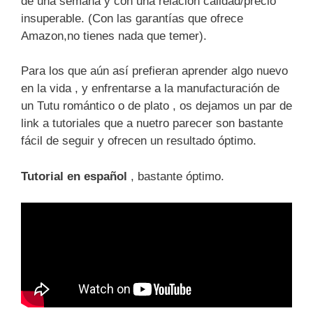
de una semana y con una relación calidad/precio
insuperable. (Con las garantías que ofrece
Amazon,no tienes nada que temer).
Para los que aún así prefieran aprender algo nuevo
en la vida , y enfrentarse a la manufacturación de
un Tutu romántico o de plato , os dejamos un par de
link a tutoriales que a nuetro parecer son bastante
fácil de seguir y ofrecen un resultado óptimo.
Tutorial en español
, bastante óptimo.