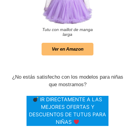
Tutu con maillot de manga
larga
Ver en Amazon
¿No estás satisfecho con los modelos para niñas
que mostramos?
IR DIRECTAMENTE A LAS
MEJORES OFERTAS Y
DESCUENTOS DE TUTUS PARA
NIÑAS