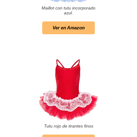
Maillot con tutu incorporado
azul.
Ver en Amazon
Tutu rojo de tirantes finos