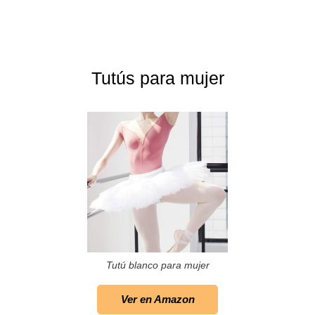
Tutús para mujer
Tutú blanco para mujer
Ver en Amazon