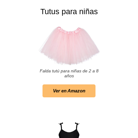
Tutus para niñas
Falda tutú para niñas de 2 a 8
años
Ver en Amazon