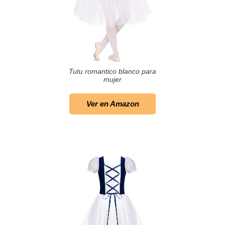
Tutu romantico blanco para
mujer
Ver en Amazon