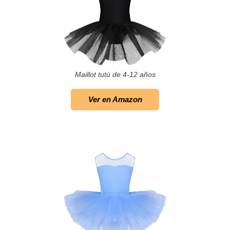
Maillot tutú de 4-12 años
Ver en Amazon