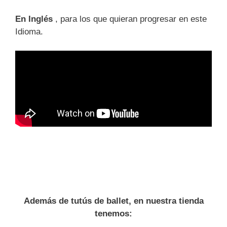
En Inglés
, para los que quieran progresar en este
Idioma.
Además de tutús de ballet, en nuestra tienda
tenemos: