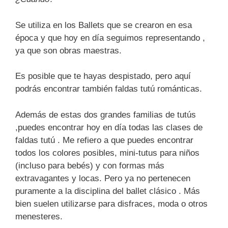
Se utiliza en los Ballets que se crearon en esa
época y que hoy en día seguimos representando ,
ya que son obras maestras.
Es posible que te hayas despistado, pero aquí
podrás encontrar también faldas tutú románticas.
Además de estas dos grandes familias de tutús
,puedes encontrar hoy en día todas las clases de
faldas tutú . Me refiero a que puedes encontrar
todos los colores posibles, mini-tutus para niños
(incluso para bebés) y con formas más
extravagantes y locas. Pero ya no pertenecen
puramente a la disciplina del ballet clásico . Más
bien suelen utilizarse para disfraces, moda o otros
menesteres.