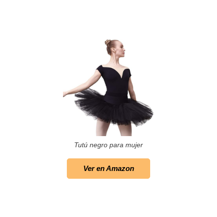
Tutú negro para mujer
Ver en Amazon